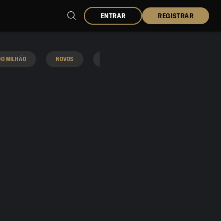
ENTRAR
REGISTRAR
O MILHÃO
NOVOS
MGM EXCLUSIVOS
BINGO AO VIVO