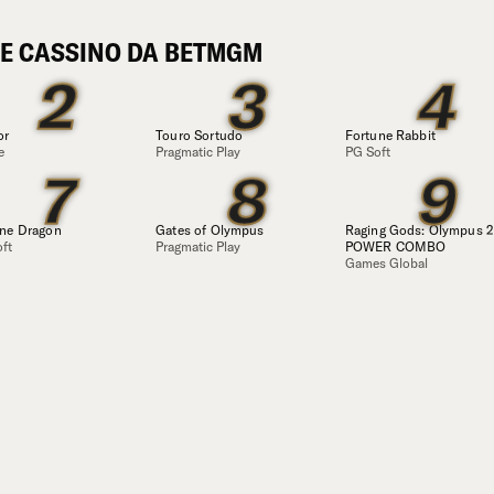
E CASSINO DA BETMGM
2
3
4
or
Touro Sortudo
Fortune Rabbit
e
Pragmatic Play
PG Soft
7
8
9
une Dragon
Gates of Olympus
Raging Gods: Olympus 2
ft
Pragmatic Play
POWER COMBO
Games Global