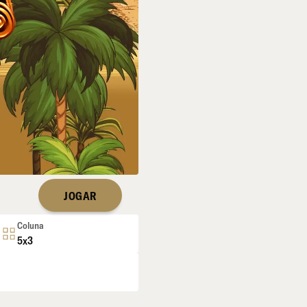
JOGAR
Coluna
5x3