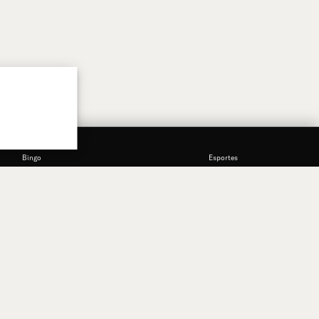
Bingo
Esportes