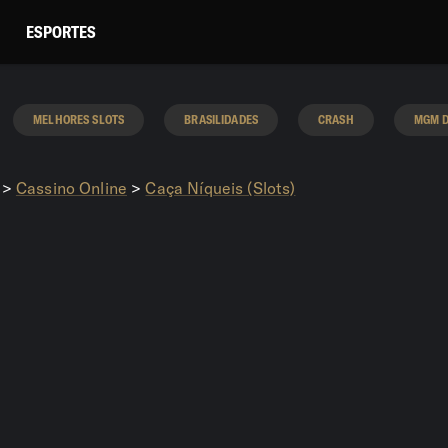
ESPORTES
MELHORES SLOTS
BRASILIDADES
CRASH
MGM D
>
Cassino Online
>
Caça Níqueis (Slots)