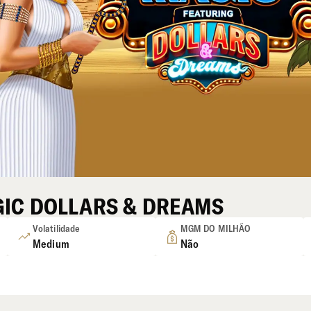
GIC DOLLARS & DREAMS
Volatilidade
MGM DO MILHÃO
Medium
Não