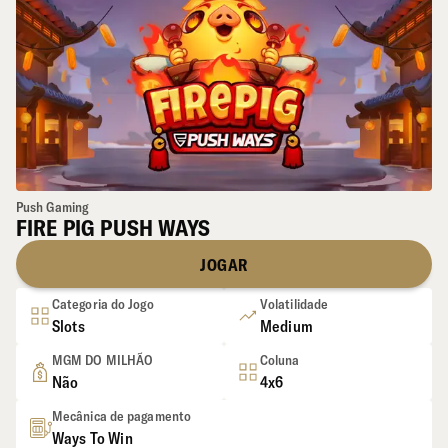
Push Gaming
FIRE PIG PUSH WAYS
JOGAR
Categoria do Jogo
Volatilidade
Slots
Medium
MGM DO MILHÃO
Coluna
Não
4x6
Mecânica de pagamento
Ways To Win