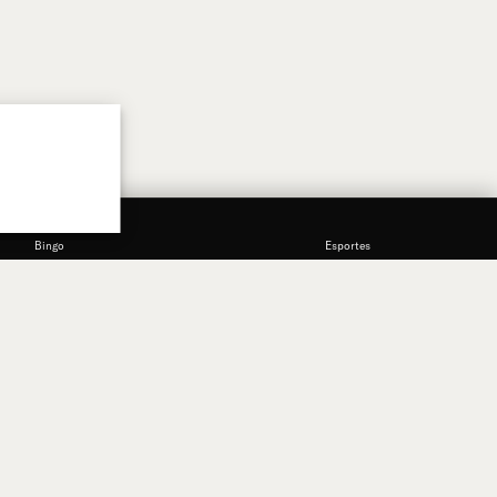
Bingo
Esportes