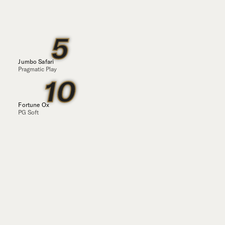
5
Jumbo Safari
Pragmatic Play
10
Fortune Ox
PG Soft