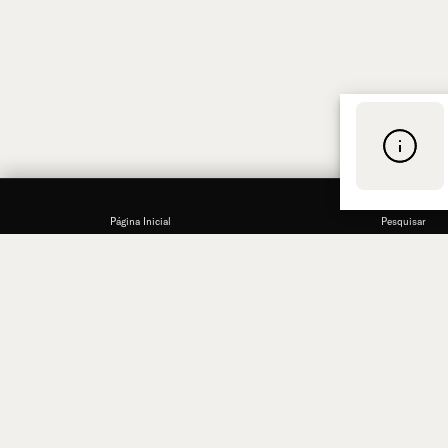
Página Inicial
Pesquisar