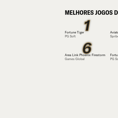
MELHORES JOGOS D
1
Fortune Tiger
Aviat
PG Soft
Sprib
6
Area Link Phoenix Firestorm
Fort
Games Global
PG So