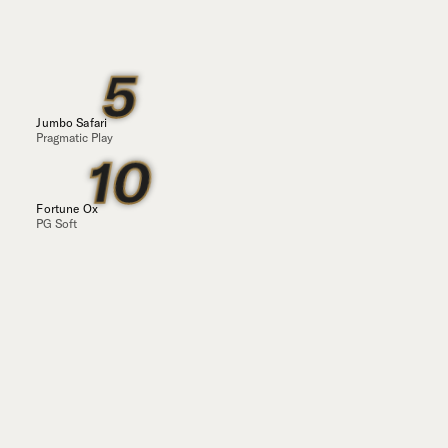
5
Jumbo Safari
Pragmatic Play
10
Fortune Ox
PG Soft