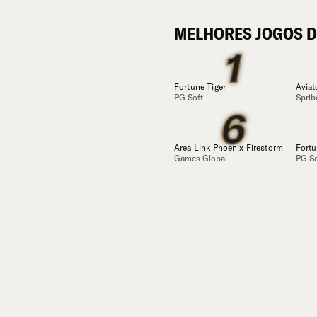
MELHORES JOGOS D
1
Fortune Tiger
Aviat
PG Soft
Sprib
6
Area Link Phoenix Firestorm
Fort
Games Global
PG So