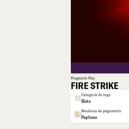
Pragmatic Play
FIRE STRIKE
Categoria do Jogo
Slots
Mecânica de pagamento
Paylines