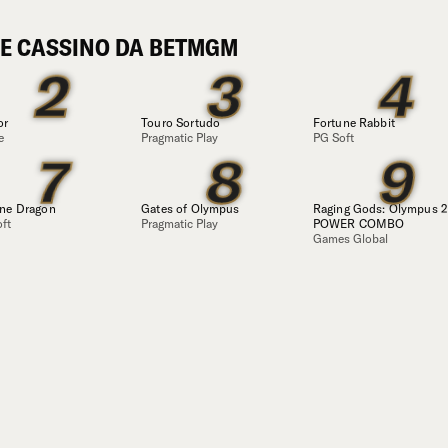
E CASSINO DA BETMGM
2
3
4
or
Touro Sortudo
Fortune Rabbit
e
Pragmatic Play
PG Soft
7
8
9
une Dragon
Gates of Olympus
Raging Gods: Olympus 2
ft
Pragmatic Play
POWER COMBO
Games Global