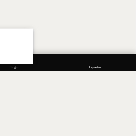
Bingo
Esportes