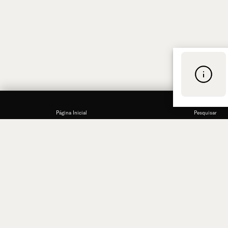
Página Inicial
Pesquisar