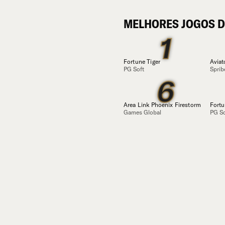
MELHORES JOGOS D
1
Fortune Tiger
Aviat
PG Soft
Sprib
6
Area Link Phoenix Firestorm
Fort
Games Global
PG So