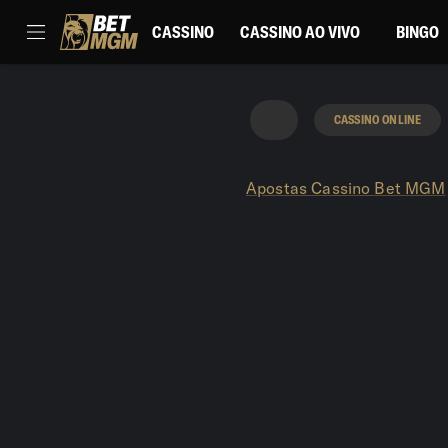
CASSINO
CASSINO AO VIVO
BINGO
CASSINO ONLINE
Apostas Cassino Bet MGM