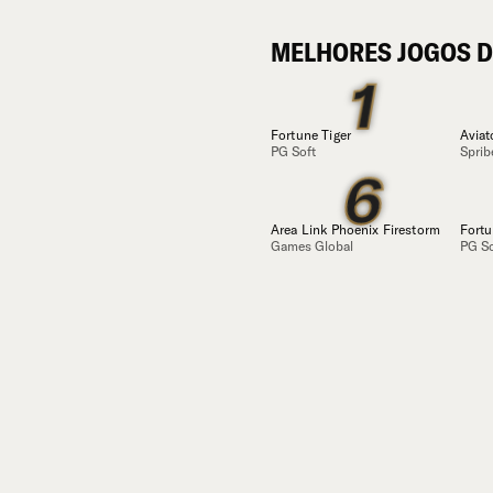
MELHORES JOGOS D
1
Fortune Tiger
Aviat
PG Soft
Sprib
6
Area Link Phoenix Firestorm
Fort
Games Global
PG So