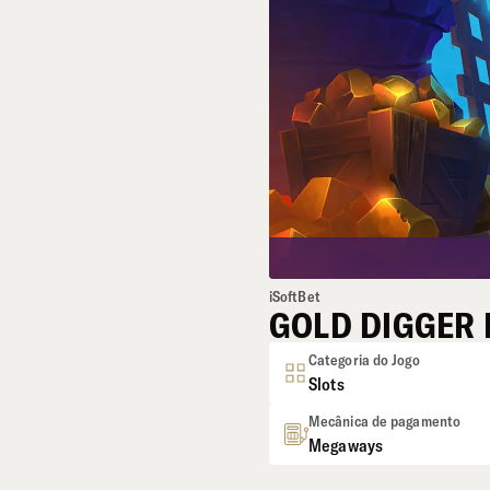
iSoftBet
GOLD DIGGER
Categoria do Jogo
Slots
Mecânica de pagamento
Megaways