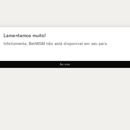
Lamentamos muito!
Infelizmente, BetMGM não está disponível em seu país.
Ao vivo
Trazido para você por
BAIXE O APLICATIVO BETMGM BRASIL