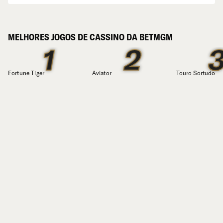
MELHORES JOGOS DE CASSINO DA BETMGM
1
2
Fortune Tiger
Aviator
Touro Sortudo