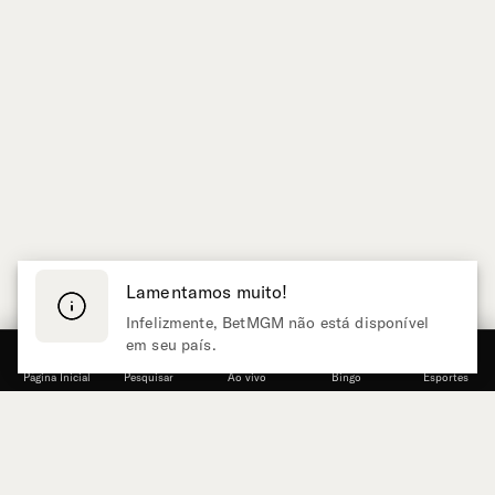
Lamentamos muito!
Infelizmente, BetMGM não está disponível
em seu país.
Página Inicial
Pesquisar
Ao vivo
Bingo
Esportes