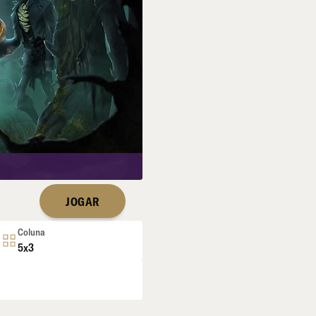
JOGAR
Coluna
5x3