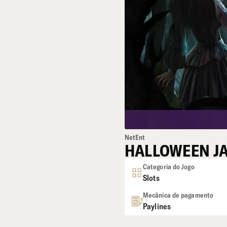
NetEnt
HALLOWEEN J
Categoria do Jogo
Slots
Mecânica de pagamento
Paylines