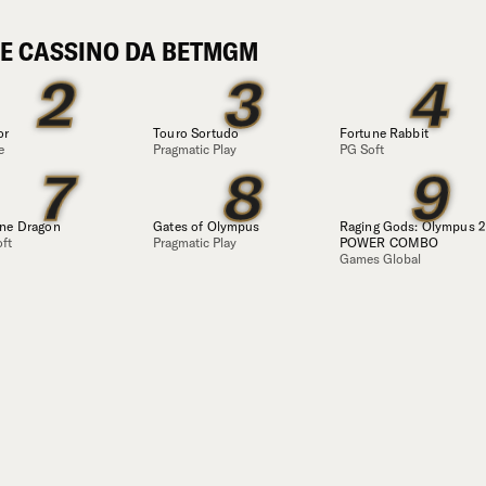
E CASSINO DA BETMGM
2
3
4
or
Touro Sortudo
Fortune Rabbit
e
Pragmatic Play
PG Soft
7
8
9
une Dragon
Gates of Olympus
Raging Gods: Olympus 2
ft
Pragmatic Play
POWER COMBO
Games Global