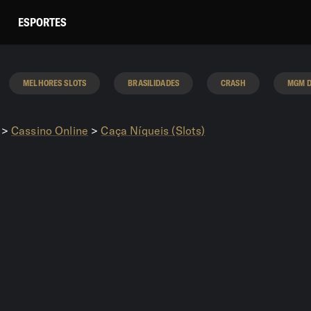
ESPORTES
MELHORES SLOTS
BRASILIDADES
CRASH
MGM D
>
Cassino Online
>
Caça Níqueis (Slots)