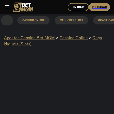
ENTRAR
REGISTRAR
CASSINO ONLINE
MELHORES SLOTS
BRASILIDAD
Apostas Cassino Bet MGM
>
Cassino Online
>
Caça
Níqueis (Slots)