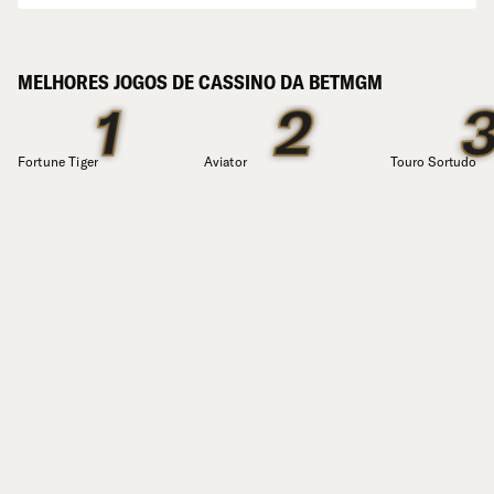
MELHORES JOGOS DE CASSINO DA BETMGM
1
2
Fortune Tiger
Aviator
Touro Sortudo