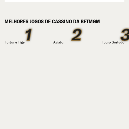
MELHORES JOGOS DE CASSINO DA BETMGM
1
2
Fortune Tiger
Aviator
Touro Sortudo