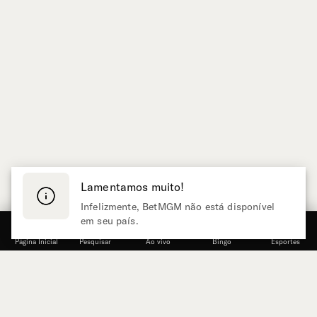
Lamentamos muito!
Infelizmente, BetMGM não está disponível
em seu país.
Página Inicial
Pesquisar
Ao vivo
Bingo
Esportes