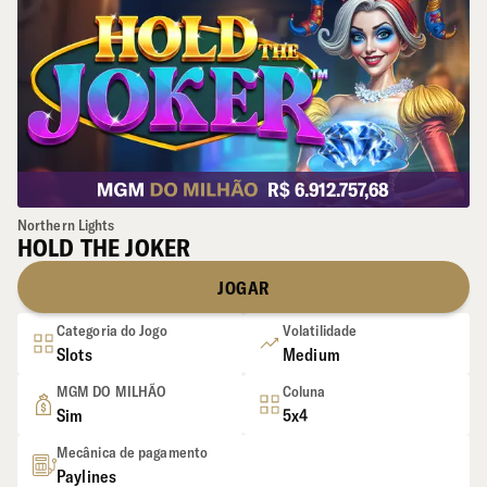
R$ 6.912.757,68
Northern Lights
HOLD THE JOKER
JOGAR
Categoria do Jogo
Volatilidade
Slots
Medium
MGM DO MILHÃO
Coluna
Sim
5x4
Mecânica de pagamento
Paylines