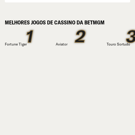
MELHORES JOGOS DE CASSINO DA BETMGM
1
2
Fortune Tiger
Aviator
Touro Sortudo