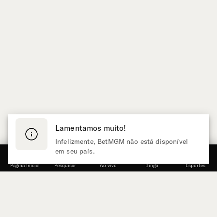
Lamentamos muito!
Infelizmente, BetMGM não está disponível
em seu país.
Página Inicial
Pesquisar
Ao vivo
Bingo
Esportes