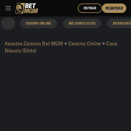
ENTRAR
REGISTRAR
CASSINO ONLINE
MELHORES SLOTS
BRASILIDAD
Apostas Cassino Bet MGM
>
Cassino Online
>
Caça
Níqueis (Slots)