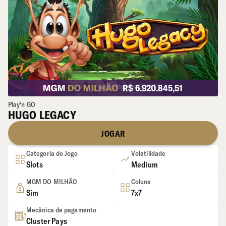
R$ 6.920.845,51
Play'n GO
HUGO LEGACY
JOGAR
Categoria do Jogo
Volatilidade
Slots
Medium
MGM DO MILHÃO
Coluna
Sim
7x7
Mecânica de pagamento
Cluster Pays