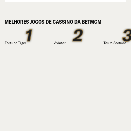
MELHORES JOGOS DE CASSINO DA BETMGM
1
2
Fortune Tiger
Aviator
Touro Sortudo