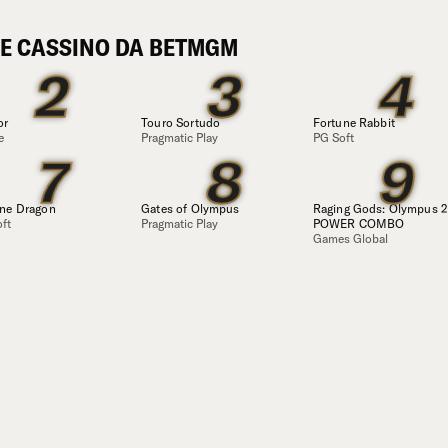
E CASSINO DA BETMGM
2
3
4
or
Touro Sortudo
Fortune Rabbit
e
Pragmatic Play
PG Soft
7
8
9
une Dragon
Gates of Olympus
Raging Gods: Olympus 2
ft
Pragmatic Play
POWER COMBO
Games Global