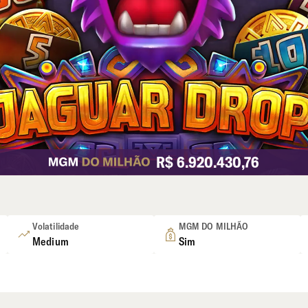
R$ 6.920.430,76
Volatilidade
MGM DO MILHÃO
Medium
Sim