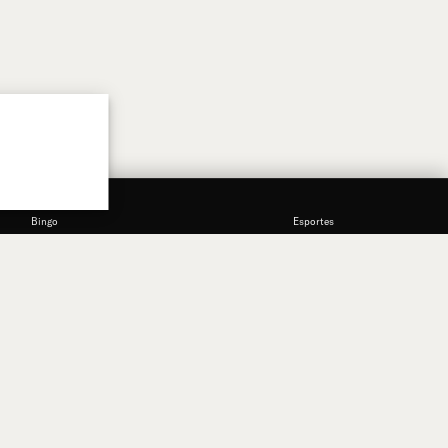
Bingo
Esportes