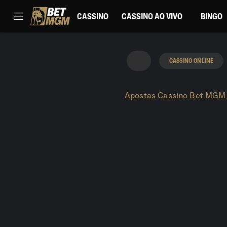
CASSINO
CASSINO AO VIVO
BINGO
CASSINO ONLINE
Apostas Cassino Bet MGM