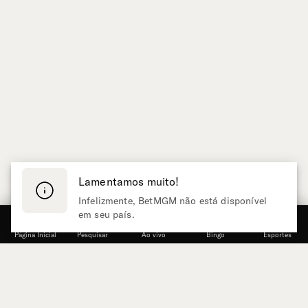
Lamentamos muito!
Infelizmente, BetMGM não está disponível
em seu país.
Página Inicial
Pesquisar
Ao vivo
Bingo
Esportes