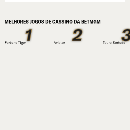
MELHORES JOGOS DE CASSINO DA BETMGM
1
2
Fortune Tiger
Aviator
Touro Sortudo