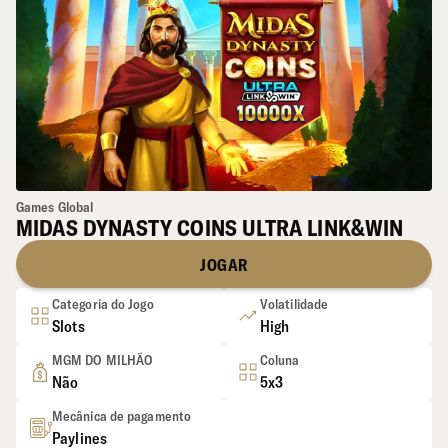
Games Global
MIDAS DYNASTY COINS ULTRA LINK&WIN
JOGAR
Categoria do Jogo
Volatilidade
Slots
High
MGM DO MILHÃO
Coluna
Não
5x3
Mecânica de pagamento
Paylines