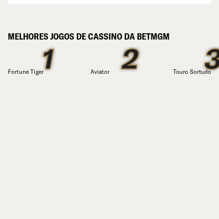
MELHORES JOGOS DE CASSINO DA BETMGM
1
2
Fortune Tiger
Aviator
Touro Sortudo