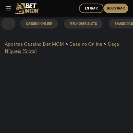
ENTRAR
REGISTRAR
CASSINO ONLINE
MELHORES SLOTS
BRASILIDAD
Apostas Cassino Bet MGM
>
Cassino Online
>
Caça
Níqueis (Slots)