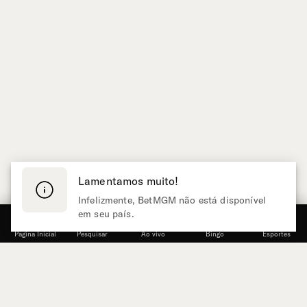
Lamentamos muito!
Infelizmente, BetMGM não está disponível
em seu país.
Página Inicial
Pesquisar
Ao vivo
Bingo
Esportes