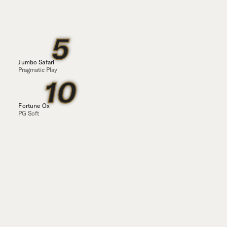
5
Jumbo Safari
Pragmatic Play
10
Fortune Ox
PG Soft