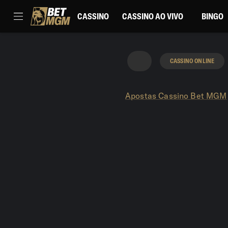
CASSINO
CASSINO AO VIVO
BINGO
CASSINO ONLINE
Apostas Cassino Bet MGM