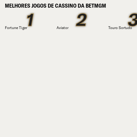
MELHORES JOGOS DE CASSINO DA BETMGM
1
2
Fortune Tiger
Aviator
Touro Sortudo