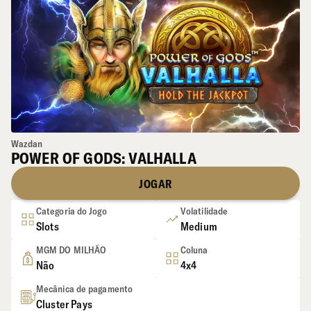
Wazdan
POWER OF GODS: VALHALLA
JOGAR
Categoria do Jogo
Volatilidade
Slots
Medium
MGM DO MILHÃO
Coluna
Não
4x4
Mecânica de pagamento
Cluster Pays