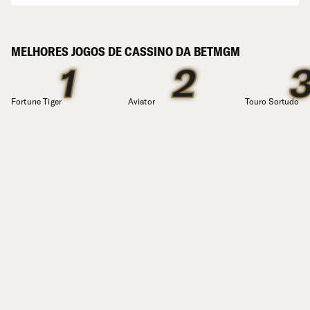
MELHORES JOGOS DE CASSINO DA BETMGM
1
2
Fortune Tiger
Aviator
Touro Sortudo