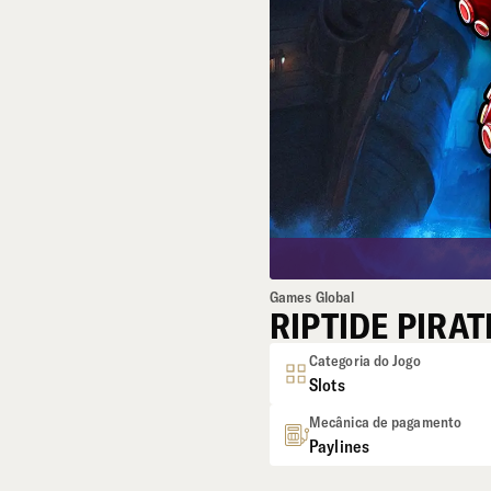
Games Global
RIPTIDE PIRAT
Categoria do Jogo
Slots
Mecânica de pagamento
Paylines