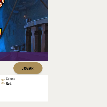
JOGAR
Coluna
5x4