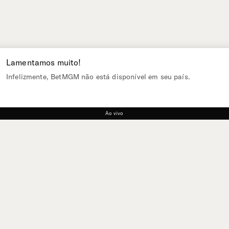
Lamentamos muito!
Infelizmente, BetMGM não está disponível em seu país.
Ao vivo
Trazido para você por
BAIXE O APLICATIVO BETMGM BRASIL