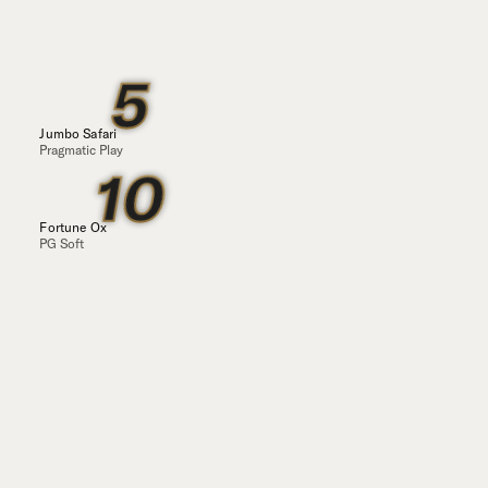
5
Jumbo Safari
Pragmatic Play
10
Fortune Ox
PG Soft