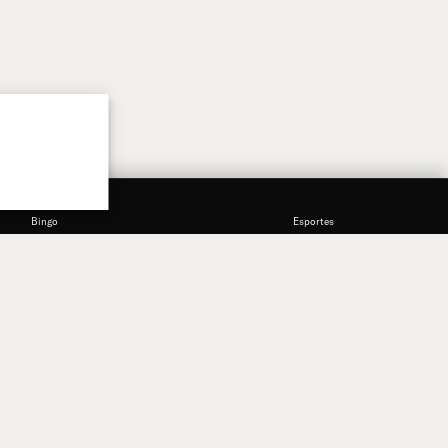
Bingo
Esportes