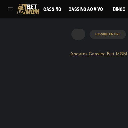
CASSINO
CASSINO AO VIVO
BINGO
CASSINO ONLINE
Apostas Cassino Bet MGM