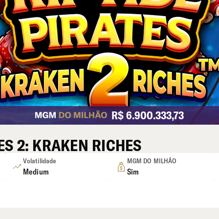
R$ 6.900.333,73
ES 2: KRAKEN RICHES
Volatilidade
MGM DO MILHÃO
Medium
Sim