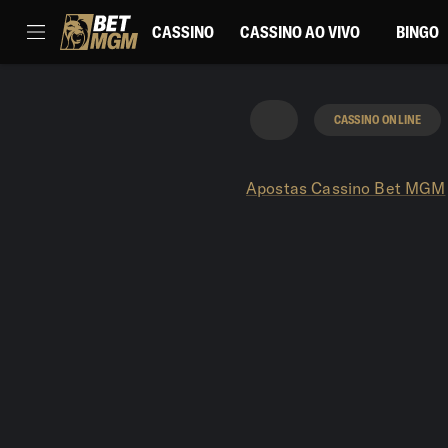
CASSINO
CASSINO AO VIVO
BINGO
CASSINO ONLINE
Apostas Cassino Bet MGM