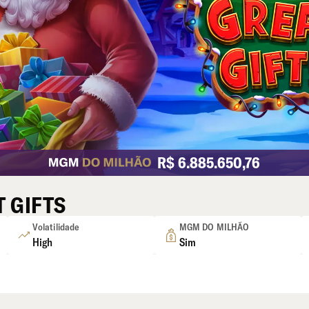
R$ 6.885.650,76
T GIFTS
Volatilidade
MGM DO MILHÃO
High
Sim