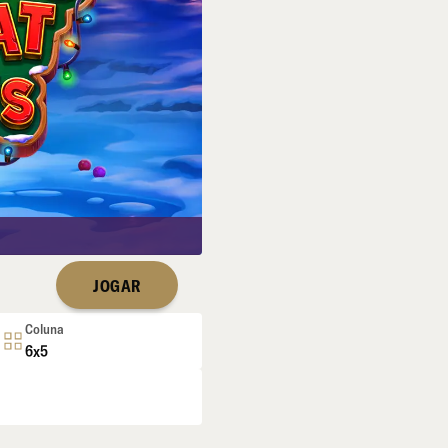
JOGAR
Coluna
6x5