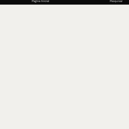
Página Inicial
Pesquisar
APOSTA ESPORTIVA