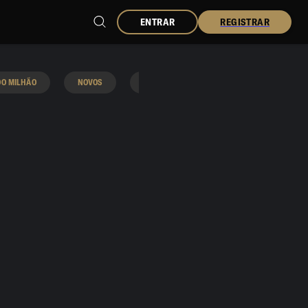
ENTRAR
REGISTRAR
O MILHÃO
NOVOS
MGM EXCLUSIVOS
BINGO AO VIVO