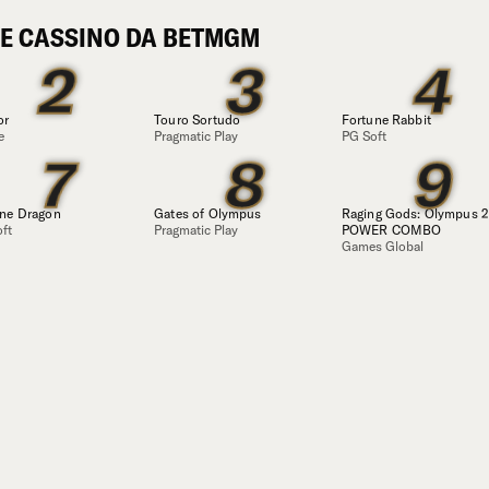
E CASSINO DA BETMGM
2
3
4
or
Touro Sortudo
Fortune Rabbit
e
Pragmatic Play
PG Soft
7
8
9
une Dragon
Gates of Olympus
Raging Gods: Olympus 2
ft
Pragmatic Play
POWER COMBO
Games Global