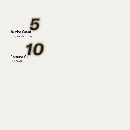
5
Jumbo Safari
Pragmatic Play
10
Fortune Ox
PG Soft