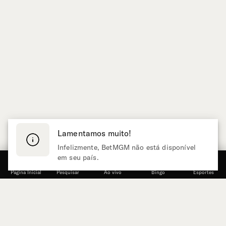
Lamentamos muito!
Infelizmente, BetMGM não está disponível
em seu país.
Página Inicial
Pesquisar
Ao vivo
Bingo
Esportes