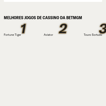
MELHORES JOGOS DE CASSINO DA BETMGM
1
2
Fortune Tiger
Aviator
Touro Sortudo