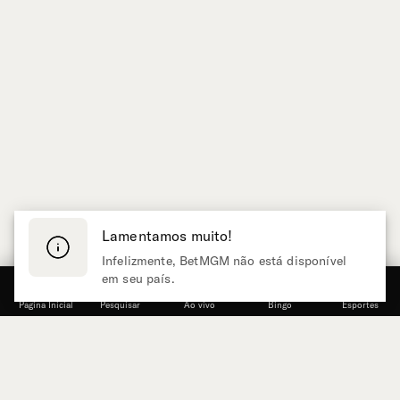
Lamentamos muito!
Infelizmente, BetMGM não está disponível
em seu país.
Página Inicial
Pesquisar
Ao vivo
Bingo
Esportes