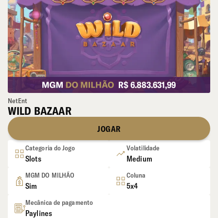
R$ 6.883.631,99
NetEnt
WILD BAZAAR
JOGAR
Categoria do Jogo
Volatilidade
Slots
Medium
MGM DO MILHÃO
Coluna
Sim
5x4
Mecânica de pagamento
Paylines