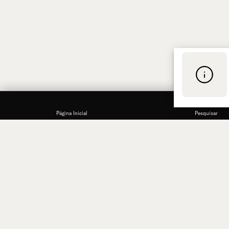
Página Inicial
Pesquisar