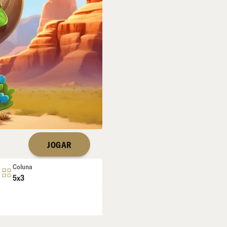
JOGAR
Coluna
5x3