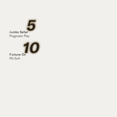
5
Jumbo Safari
Pragmatic Play
10
Fortune Ox
PG Soft