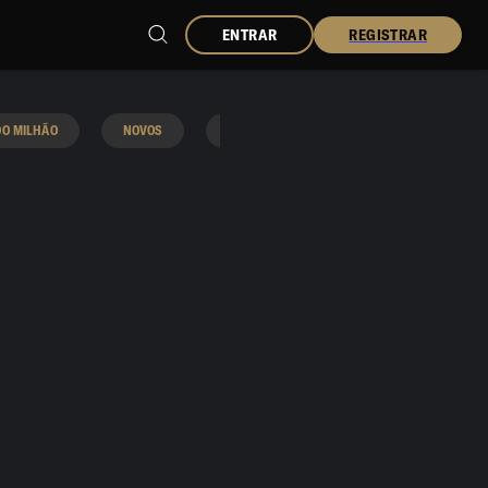
ENTRAR
REGISTRAR
O MILHÃO
NOVOS
MGM EXCLUSIVOS
BINGO AO VIVO