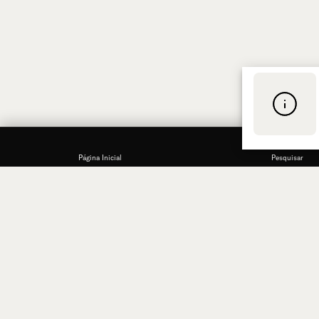
Página Inicial
Pesquisar