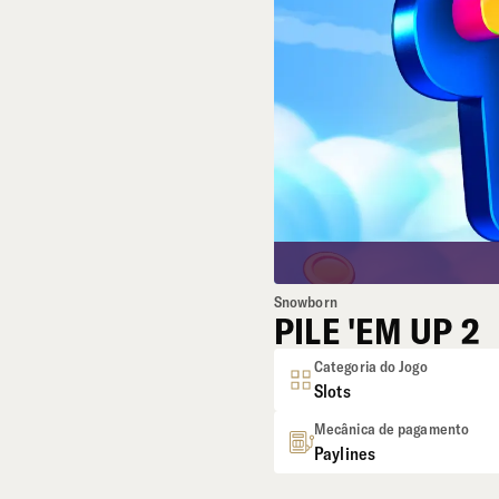
Snowborn
PILE 'EM UP 2
Categoria do Jogo
Slots
Mecânica de pagamento
Paylines