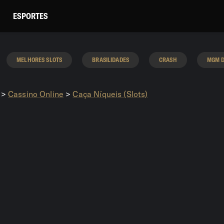
ESPORTES
MELHORES SLOTS
BRASILIDADES
CRASH
MGM D
>
Cassino Online
>
Caça Níqueis (Slots)