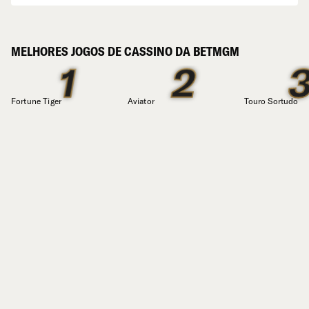
MELHORES JOGOS DE CASSINO DA BETMGM
1
2
Fortune Tiger
Aviator
Touro Sortudo