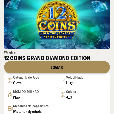
Wazdan
12 COINS GRAND DIAMOND EDITION
JOGAR
Categoria do Jogo
Volatilidade
Slots
High
MGM DO MILHÃO
Coluna
Não
4x3
Mecânica de pagamento
Matcher Symbols