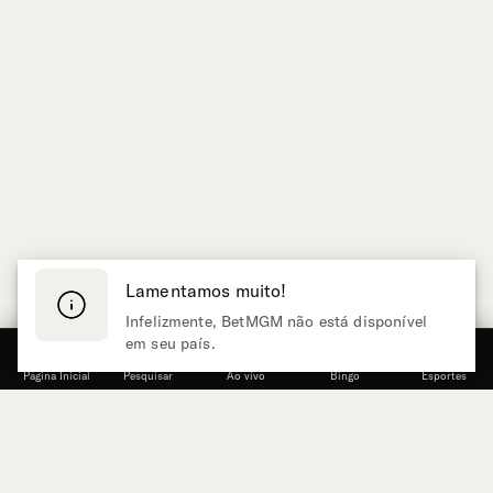
Lamentamos muito!
Infelizmente, BetMGM não está disponível
em seu país.
Página Inicial
Pesquisar
Ao vivo
Bingo
Esportes