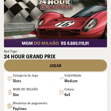
R$ 6.885.119,91
Red Tiger
24 HOUR GRAND PRIX
JOGAR
Categoria do Jogo
Volatilidade
Slots
Medium
MGM DO MILHÃO
Coluna
Sim
6x4
Mecânica de pagamento
Paylines