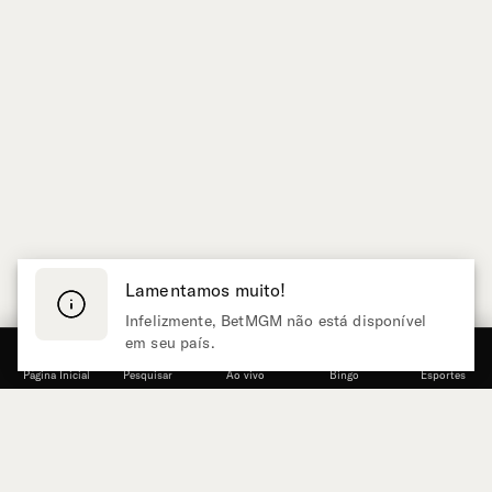
Lamentamos muito!
Infelizmente, BetMGM não está disponível
em seu país.
Página Inicial
Pesquisar
Ao vivo
Bingo
Esportes