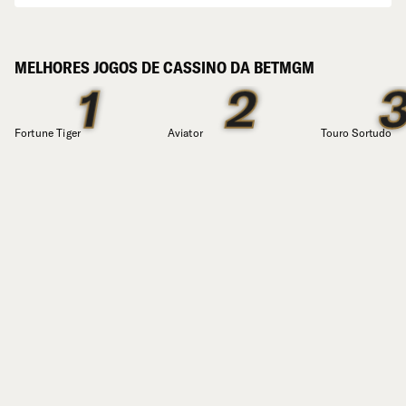
MELHORES JOGOS DE CASSINO DA BETMGM
1
2
Fortune Tiger
Aviator
Touro Sortudo