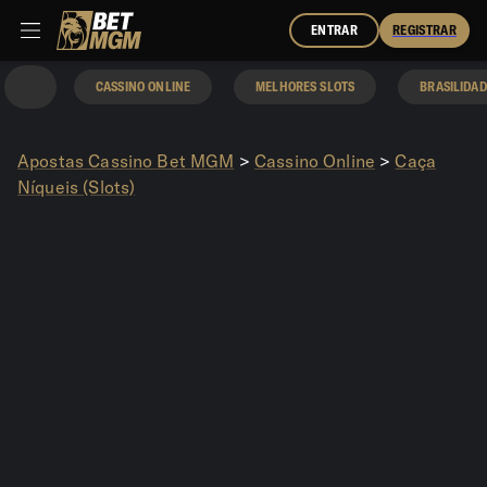
ENTRAR
REGISTRAR
CASSINO ONLINE
MELHORES SLOTS
BRASILIDAD
Apostas Cassino Bet MGM
>
Cassino Online
>
Caça
Níqueis (Slots)