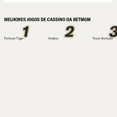
MELHORES JOGOS DE CASSINO DA BETMGM
1
2
Fortune Tiger
Aviator
Touro Sortudo