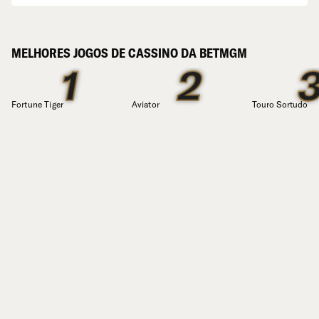
MELHORES JOGOS DE CASSINO DA BETMGM
1
2
Fortune Tiger
Aviator
Touro Sortudo