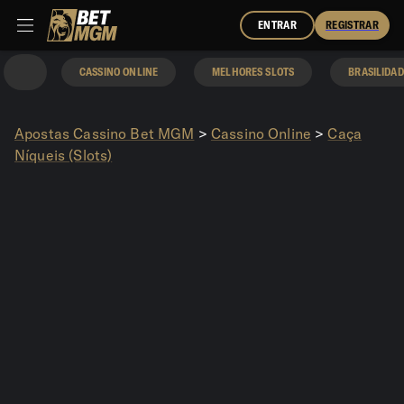
ENTRAR
REGISTRAR
CASSINO ONLINE
MELHORES SLOTS
BRASILIDAD
Apostas Cassino Bet MGM
>
Cassino Online
>
Caça
Níqueis (Slots)