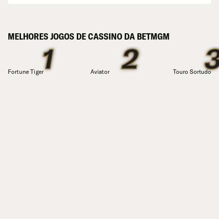
MELHORES JOGOS DE CASSINO DA BETMGM
1
2
Fortune Tiger
Aviator
Touro Sortudo