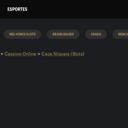
ESPORTES
MELHORES SLOTS
BRASILIDADES
CRASH
MGM D
>
Cassino Online
>
Caça Níqueis (Slots)