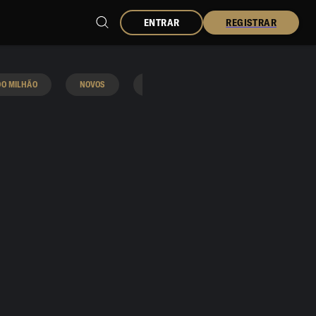
ENTRAR
REGISTRAR
O MILHÃO
NOVOS
MGM EXCLUSIVOS
BINGO AO VIVO