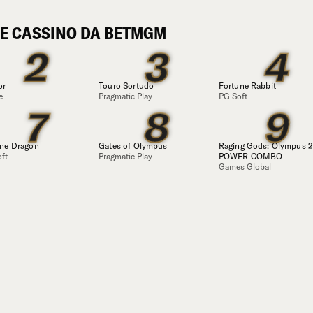
E CASSINO DA BETMGM
2
3
4
or
Touro Sortudo
Fortune Rabbit
e
Pragmatic Play
PG Soft
7
8
9
une Dragon
Gates of Olympus
Raging Gods: Olympus 2
ft
Pragmatic Play
POWER COMBO
Games Global