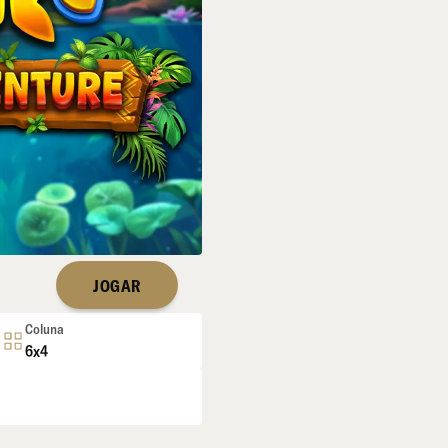
JOGAR
Coluna
6x4