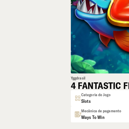
Yggdrasil
4 FANTASTIC 
Categoria do Jogo
Slots
Mecânica de pagamento
Ways To Win