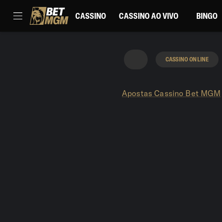
CASSINO
CASSINO AO VIVO
BINGO
CASSINO ONLINE
Apostas Cassino Bet MGM