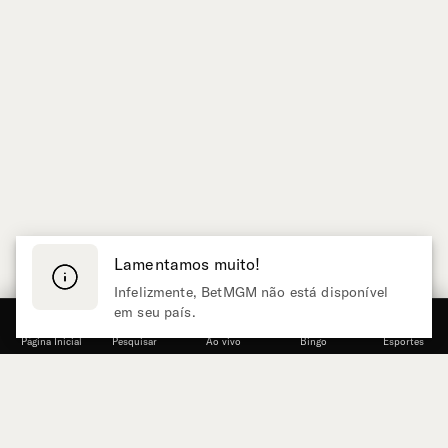
Lamentamos muito!
Infelizmente, BetMGM não está disponível
em seu país.
Página Inicial
Pesquisar
Ao vivo
Bingo
Esportes