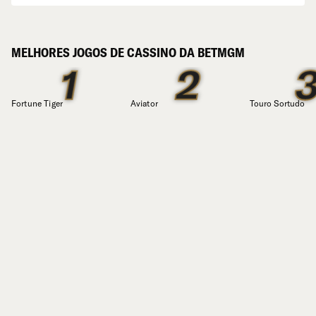
MELHORES JOGOS DE CASSINO DA BETMGM
1
2
Fortune Tiger
Aviator
Touro Sortudo