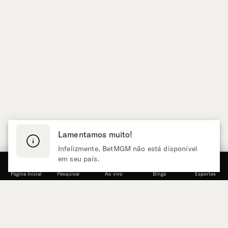
Lamentamos muito!
Infelizmente, BetMGM não está disponível
em seu país.
Página Inicial
Pesquisar
Ao vivo
Bingo
Esportes