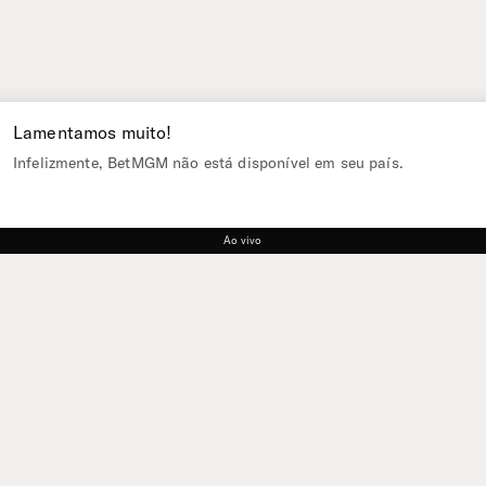
Lamentamos muito!
Infelizmente, BetMGM não está disponível em seu país.
Ao vivo
Trazido para você por
BAIXE O APLICATIVO BETMGM BRASIL