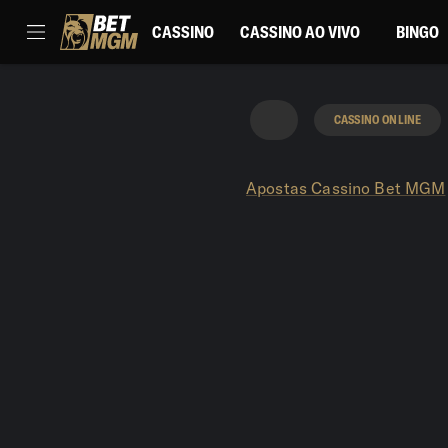
CASSINO
CASSINO AO VIVO
BINGO
CASSINO ONLINE
Apostas Cassino Bet MGM