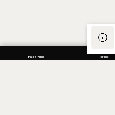
Página Inicial
Pesquisar