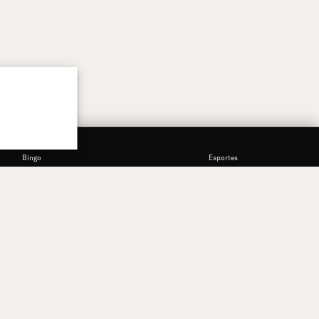
Bingo
Esportes