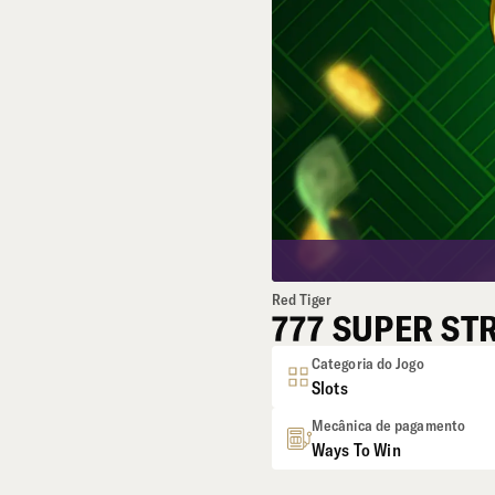
Red Tiger
777 SUPER ST
Categoria do Jogo
Slots
Mecânica de pagamento
Ways To Win