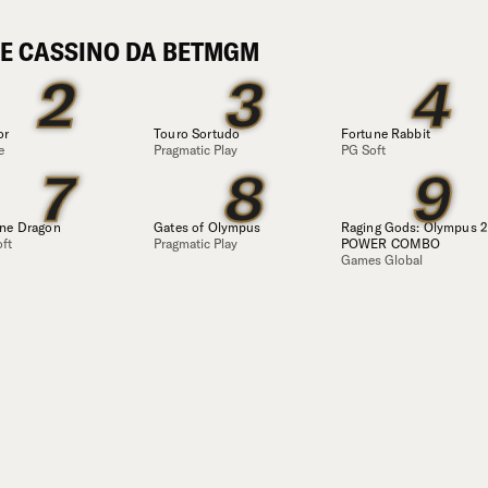
E CASSINO DA BETMGM
2
3
4
or
Touro Sortudo
Fortune Rabbit
e
Pragmatic Play
PG Soft
7
8
9
une Dragon
Gates of Olympus
Raging Gods: Olympus 2
ft
Pragmatic Play
POWER COMBO
Games Global