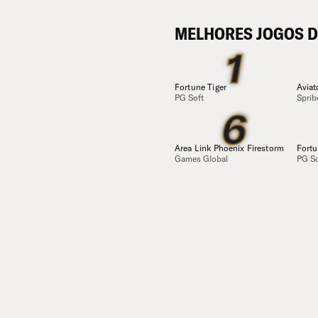
MELHORES JOGOS D
1
Fortune Tiger
Aviat
PG Soft
Sprib
6
Area Link Phoenix Firestorm
Fort
Games Global
PG So