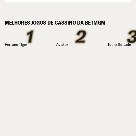
MELHORES JOGOS DE CASSINO DA BETMGM
1
2
Fortune Tiger
Aviator
Touro Sortudo