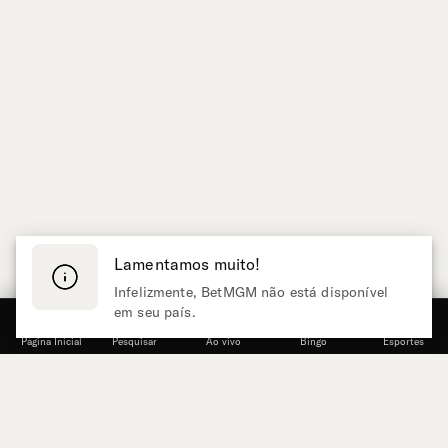
Lamentamos muito!
Infelizmente, BetMGM não está disponível
em seu país.
Página Inicial
Pesquisar
Ao vivo
Bingo
Esportes