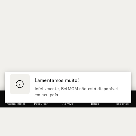
Lamentamos muito!
Infelizmente, BetMGM não está disponível
em seu país.
Página Inicial
Pesquisar
Ao vivo
Bingo
Esportes