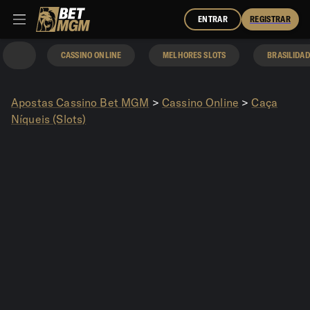
ENTRAR
REGISTRAR
CASSINO ONLINE
MELHORES SLOTS
BRASILIDAD
Apostas Cassino Bet MGM
>
Cassino Online
>
Caça
Níqueis (Slots)