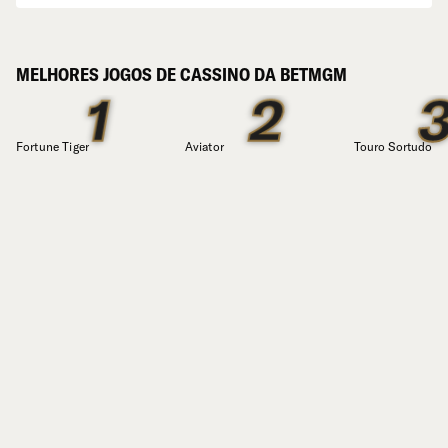
MELHORES JOGOS DE CASSINO DA BETMGM
1
2
Fortune Tiger
Aviator
Touro Sortudo