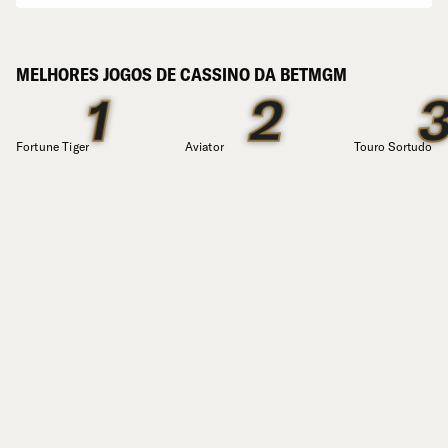
MELHORES JOGOS DE CASSINO DA BETMGM
1
2
Fortune Tiger
Aviator
Touro Sortudo