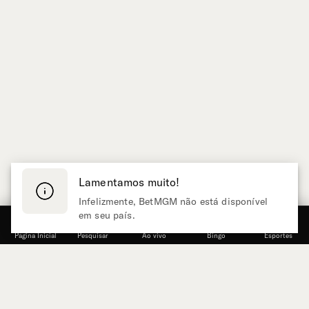
Lamentamos muito!
Infelizmente, BetMGM não está disponível
em seu país.
Página Inicial
Pesquisar
Ao vivo
Bingo
Esportes