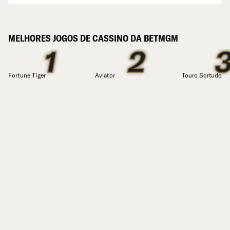
MELHORES JOGOS DE CASSINO DA BETMGM
1
2
Fortune Tiger
Aviator
Touro Sortudo