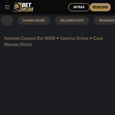
ENTRAR
REGISTRAR
CASSINO ONLINE
MELHORES SLOTS
BRASILIDAD
Apostas Cassino Bet MGM
>
Cassino Online
>
Caça
Níqueis (Slots)