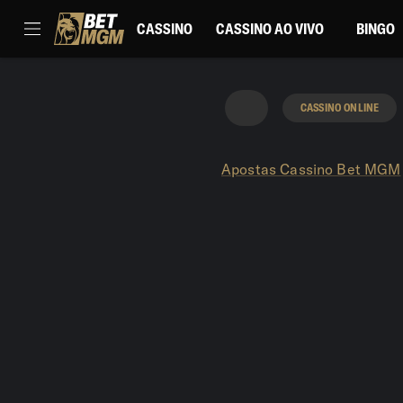
CASSINO
CASSINO AO VIVO
BINGO
CASSINO ONLINE
Apostas Cassino Bet MGM