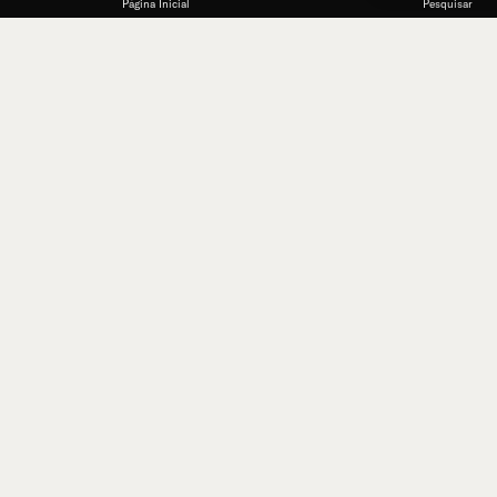
Página Inicial
Pesquisar
APOSTA ESPORTIVA