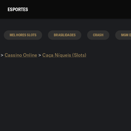
ESPORTES
MELHORES SLOTS
BRASILIDADES
CRASH
MGM D
>
Cassino Online
>
Caça Níqueis (Slots)