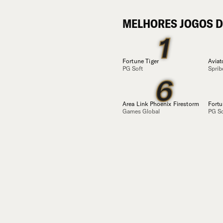
MELHORES JOGOS D
1
Fortune Tiger
Aviat
PG Soft
Sprib
6
Area Link Phoenix Firestorm
Fort
Games Global
PG So