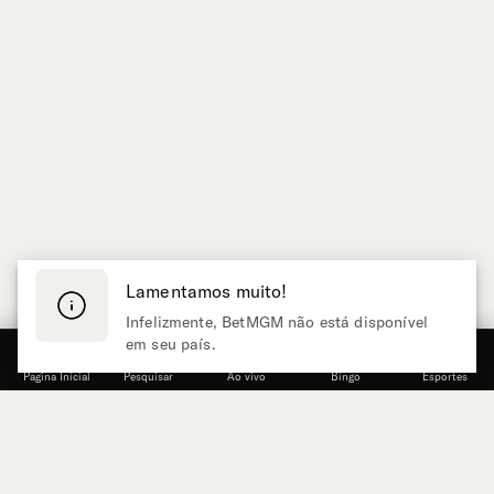
Lamentamos muito!
Infelizmente, BetMGM não está disponível
em seu país.
Página Inicial
Pesquisar
Ao vivo
Bingo
Esportes