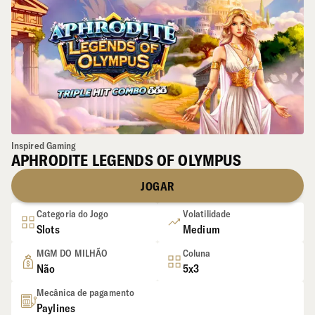
Inspired Gaming
APHRODITE LEGENDS OF OLYMPUS
JOGAR
Categoria do Jogo
Volatilidade
Slots
Medium
MGM DO MILHÃO
Coluna
Não
5x3
Mecânica de pagamento
Paylines