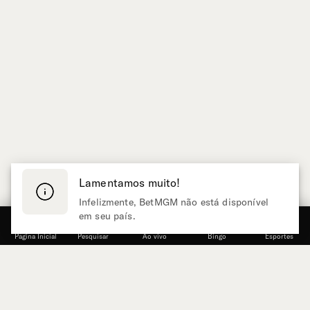
Lamentamos muito!
Infelizmente, BetMGM não está disponível
em seu país.
Página Inicial
Pesquisar
Ao vivo
Bingo
Esportes