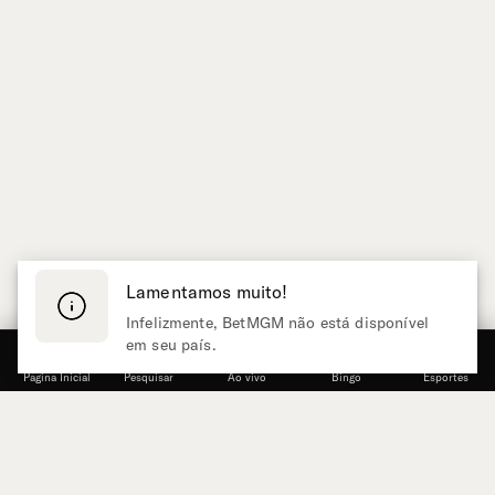
Lamentamos muito!
Infelizmente, BetMGM não está disponível
em seu país.
Página Inicial
Pesquisar
Ao vivo
Bingo
Esportes