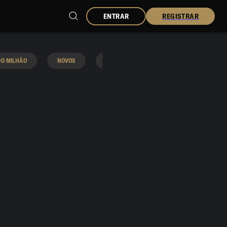
ENTRAR
REGISTRAR
O MILHÃO
NOVOS
MGM EXCLUSIVOS
BINGO AO VIVO