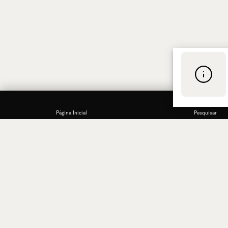
Página Inicial
Pesquisar