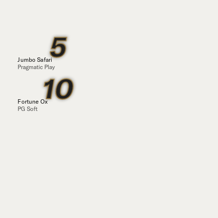
5
Jumbo Safari
Pragmatic Play
10
Fortune Ox
PG Soft