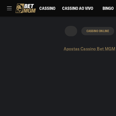
CASSINO
CASSINO AO VIVO
BINGO
CASSINO ONLINE
Apostas Cassino Bet MGM