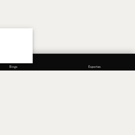
Bingo
Esportes