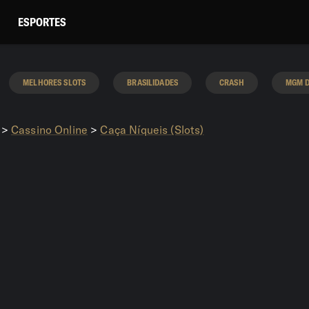
ESPORTES
MELHORES SLOTS
BRASILIDADES
CRASH
MGM D
>
Cassino Online
>
Caça Níqueis (Slots)