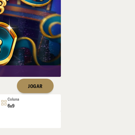
JOGAR
Coluna
6x9