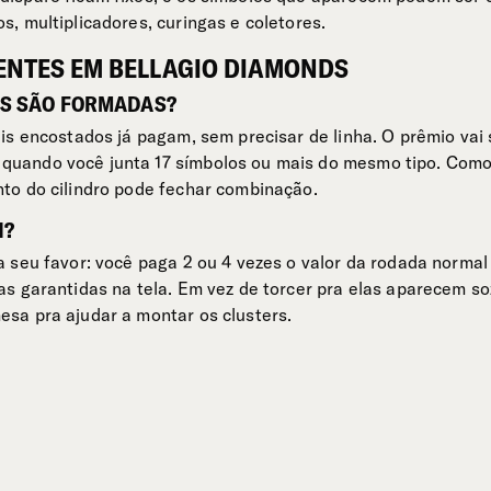
s, multiplicadores, curingas e coletores.
ENTES EM BELLAGIO DIAMONDS
S SÃO FORMADAS?
uais encostados já pagam, sem precisar de linha. O prêmio va
quando você junta 17 símbolos ou mais do mesmo tipo. Como 
nto do cilindro pode fechar combinação.
H?
a seu favor: você paga 2 ou 4 vezes o valor da rodada normal 
as garantidas na tela. Em vez de torcer pra elas aparecem so
esa pra ajudar a montar os clusters.