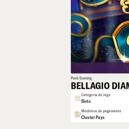
Push Gaming
BELLAGIO DI
Categoria do Jogo
Slots
Mecânica de pagamento
Cluster Pays