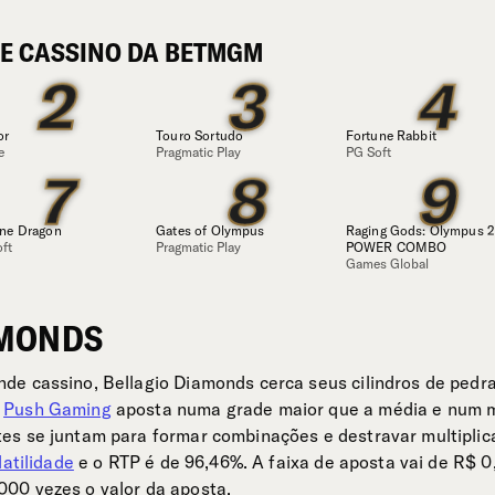
E CASSINO DA BETMGM
2
3
4
or
Touro Sortudo
Fortune Rabbit
e
Pragmatic Play
PG Soft
7
8
9
une Dragon
Gates of Olympus
Raging Gods: Olympus 2
ft
Pragmatic Play
POWER COMBO
Games Global
AMONDS
nde cassino, Bellagio Diamonds cerca seus cilindros de pedr
a
Push Gaming
aposta numa grade maior que a média e num m
tes se juntam para formar combinações e destravar multipli
latilidade
e o RTP é de 96,46%. A faixa de aposta vai de R$ 0
000 vezes o valor da aposta.